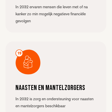
In 2032 ervaren mensen die leven met of na
kanker zo min mogelijk negatieve financiële
gevolgen
19
Naasten en mantelzorgers
In 2032 is zorg en ondersteuning voor naasten
en mantelzorgers beschikbaar