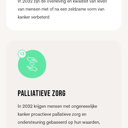
In 2032 zijn de overleving en kwaliteit van leven
van mensen met of na een zeldzame vorm van
kanker verbeterd
13
Palliatieve zorg
In 2032 krijgen mensen met ongeneeslijke
kanker proactieve palliatieve zorg en
ondersteuning gebaseerd op hun waarden,