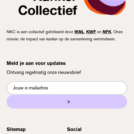
NKC is een collectief geïnitieerd door
IKNL
,
KWF
en
NFK
. Onze
missie: de impact van kanker op de samenleving verminderen.
Meld je aan voor updates
Ontvang regelmatig onze nieuwsbrief
Nieuwsbrief
Sitemap
Social