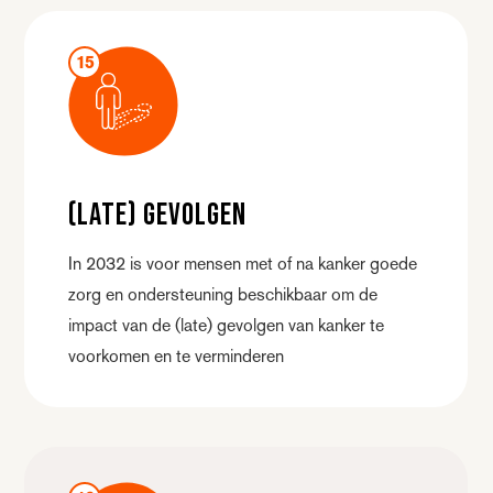
15
(Late) gevolgen
In 2032 is voor mensen met of na kanker goede
zorg en ondersteuning beschikbaar om de
impact van de (late) gevolgen van kanker te
voorkomen en te verminderen