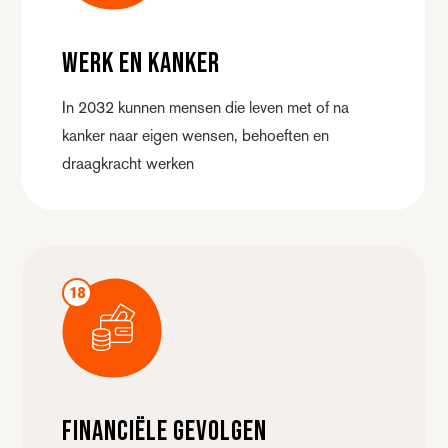
Werk en kanker
In 2032 kunnen mensen die leven met of na
kanker naar eigen wensen, behoeften en
draagkracht werken
18
Financiële gevolgen