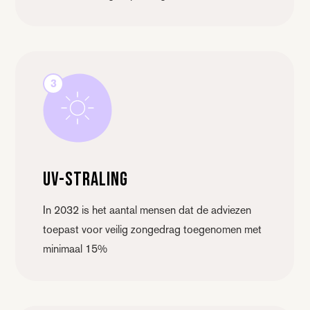
3
Uv-straling
In 2032 is het aantal mensen dat de adviezen
toepast voor veilig zongedrag toegenomen met
minimaal 15%