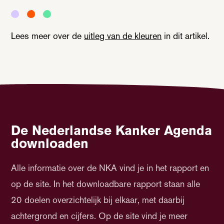
Lees meer over de
uitleg van de kleuren
in dit artikel.
De Nederlandse Kanker Agenda
downloaden
Alle informatie over de NKA vind je in het rapport en
op de site. In het downloadbare rapport staan alle
20 doelen overzichtelijk bij elkaar, met daarbij
achtergrond en cijfers. Op de site vind je meer