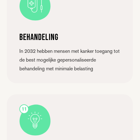
Behandeling
In 2032 hebben mensen met kanker toegang tot
de best mogelijke gepersonaliseerde
behandeling met minimale belasting
11