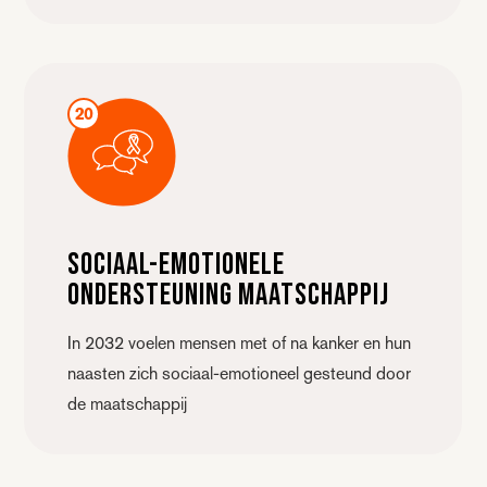
20
Sociaal-emotionele
ondersteuning maatschappij
In 2032 voelen mensen met of na kanker en hun
naasten zich sociaal-emotioneel gesteund door
de maatschappij