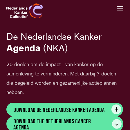
Nederlands Kanker Collectief, terug naar de homepagina
De Nederlandse
Kanker
Agenda
(NKA)
20 doelen om de impact van kanker op de
samenleving te verminderen. Met daarbij 7 doelen
die begeleid worden en gezamenlijke actieplannen
hebben.
Download de Nederlandse Kanker Agenda
Download the Netherlands Cancer
Agenda