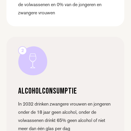
de volwassenen en 0% van de jongeren en
zwangere vrouwen
2
Alcoholconsumptie
In 2032 drinken zwangere vrouwen en jongeren
onder de 18 jaar geen alcohol, onder de
volwassenen drinkt 65% geen alcohol of niet
meer dan één glas per dag