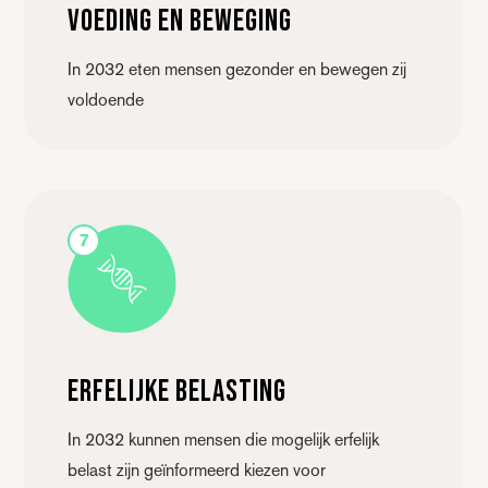
Voeding en beweging
In 2032 eten mensen gezonder en bewegen zij
voldoende
7
Erfelijke belasting
In 2032 kunnen mensen die mogelijk erfelijk
belast zijn geïnformeerd kiezen voor