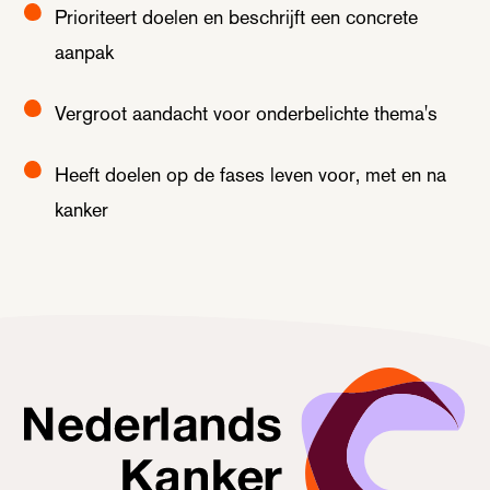
Prioriteert doelen en beschrijft een concrete
aanpak
Vergroot aandacht voor onderbelichte thema's
Heeft doelen op de fases leven voor, met en na
kanker
Nederlands Kanker Collectief, terug naar de homepagina