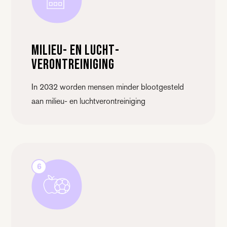
Milieu- en lucht­
verontreiniging
In 2032 worden mensen minder blootgesteld
aan milieu- en luchtverontreiniging
6