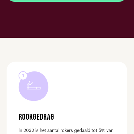
1
Rookgedrag
In 2032 is het aantal rokers gedaald tot 5% van