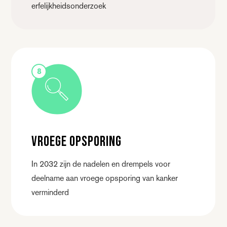
erfelijkheidsonderzoek
8
Vroege opsporing
In 2032 zijn de nadelen en drempels voor
deelname aan vroege opsporing van kanker
verminderd