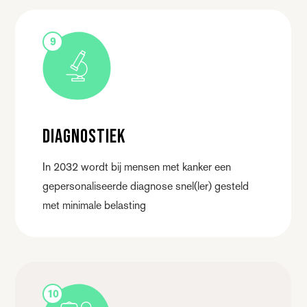
9
Diagnostiek
In 2032 wordt bij mensen met kanker een
gepersonaliseerde diagnose snel(ler) gesteld
met minimale belasting
10