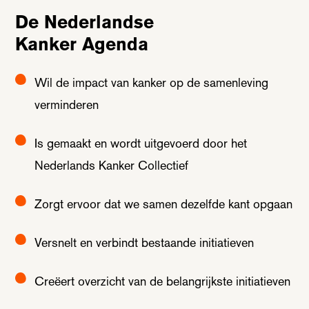
De Nederlandse
Kanker Agenda
Wil de impact van kanker op de samenleving
verminderen
Is gemaakt en wordt uitgevoerd door het
Nederlands Kanker Collectief
Zorgt ervoor dat we samen dezelfde kant opgaan
Versnelt en verbindt bestaande initiatieven
Creëert overzicht van de belangrijkste initiatieven