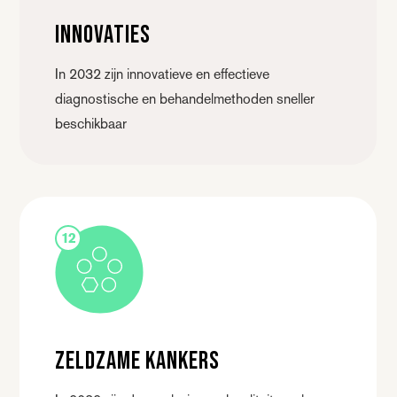
Innovaties
In 2032 zijn innovatieve en effectieve
diagnostische en behandelmethoden sneller
beschikbaar
12
Zeldzame kankers