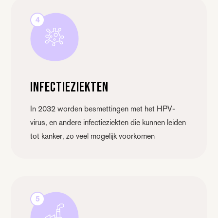
4
Infectieziekten
In 2032 worden besmettingen met het HPV-
virus, en andere infectieziekten die kunnen leiden
tot kanker, zo veel mogelijk voorkomen
5