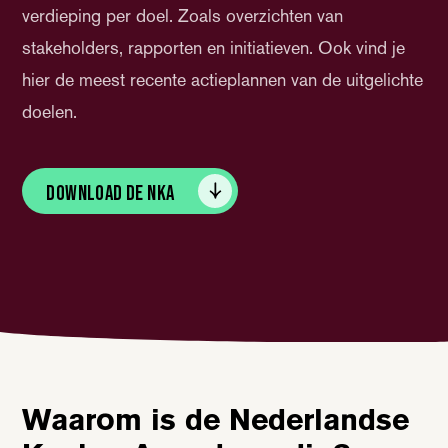
verdieping per doel. Zoals overzichten van
stakeholders, rapporten en initiatieven. Ook vind je
hier de meest recente actieplannen van de uitgelichte
doelen.
Download de NKA
Waarom is de Nederlandse