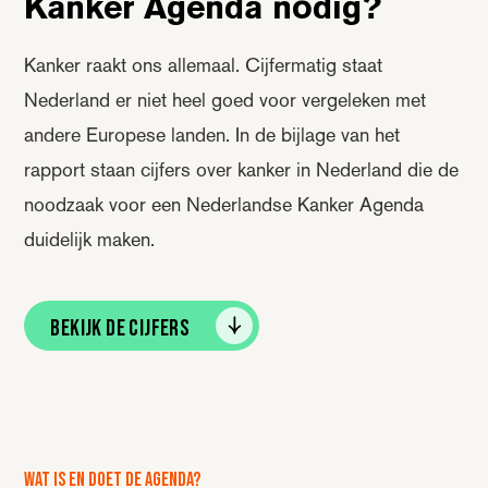
Kanker Agenda nodig?
Kanker raakt ons allemaal. Cijfermatig staat
Nederland er niet heel goed voor vergeleken met
andere Europese landen. In de bijlage van het
rapport staan cijfers over kanker in Nederland die de
noodzaak voor een Nederlandse Kanker Agenda
duidelijk maken.
Bekijk de cijfers
Wat is en doet de agenda?