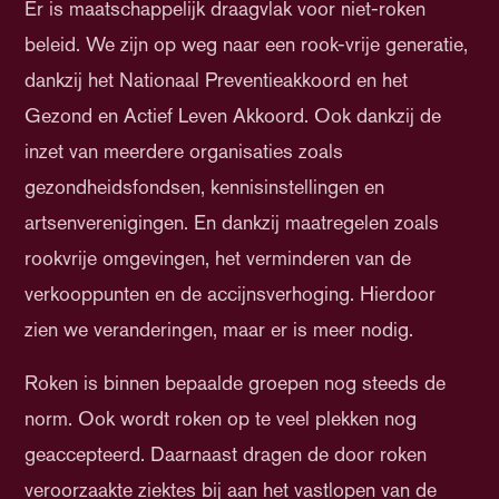
Er is maatschappelijk draagvlak voor niet-roken
beleid. We zijn op weg naar een rook-vrije generatie,
dankzij het Nationaal Preventieakkoord en het
Gezond en Actief Leven Akkoord. Ook dankzij de
inzet van meerdere organisaties zoals
gezondheidsfondsen, kennisinstellingen en
artsenverenigingen. En dankzij maatregelen zoals
rookvrije omgevingen, het verminderen van de
verkooppunten en de accijnsverhoging. Hierdoor
zien we veranderingen, maar er is meer nodig.
Roken is binnen bepaalde groepen nog steeds de
norm. Ook wordt roken op te veel plekken nog
geaccepteerd. Daarnaast dragen de door roken
veroorzaakte ziektes bij aan het vastlopen van de