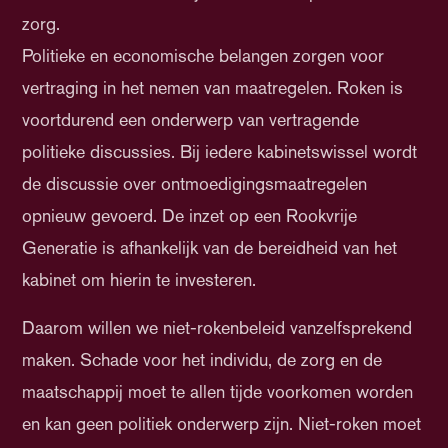
zorg.
Politieke en economische belangen zorgen voor
vertraging in het nemen van maatregelen. Roken is
voortdurend een onderwerp van vertragende
politieke discussies. Bij iedere kabinetswissel wordt
de discussie over ontmoedigingsmaatregelen
opnieuw gevoerd. De inzet op een Rookvrije
Generatie is afhankelijk van de bereidheid van het
kabinet om hierin te investeren.
Daarom willen we niet-rokenbeleid vanzelfsprekend
maken. Schade voor het individu, de zorg en de
maatschappij moet te allen tijde voorkomen worden
en kan geen politiek onderwerp zijn. Niet-roken moet