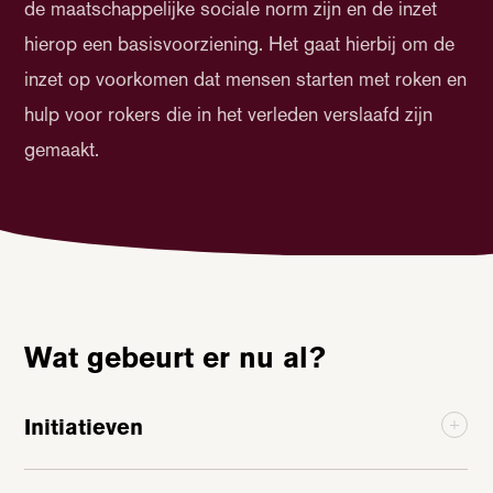
de maatschappelijke sociale norm zijn en de inzet
hierop een basisvoorziening. Het gaat hierbij om de
inzet op voorkomen dat mensen starten met roken en
hulp voor rokers die in het verleden verslaafd zijn
gemaakt.
Wat gebeurt er nu al?
Initiatieven
Een aantal interessante initiatieven op het gebied van