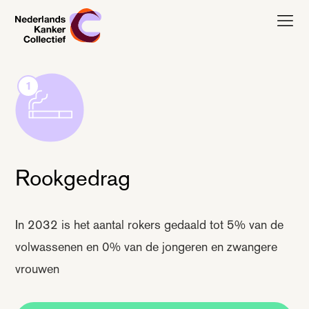
Nederlands Kanker Collectief, terug naar de homepagina
1
Rookgedrag
In 2032 is het aantal rokers gedaald tot 5% van de
volwassenen en 0% van de jongeren en zwangere
vrouwen