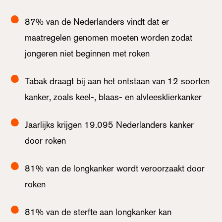
87% van de Nederlanders vindt dat er
maatregelen genomen moeten worden zodat
jongeren niet beginnen met roken
Tabak draagt bij aan het ontstaan van 12 soorten
kanker, zoals keel-, blaas- en alvleesklierkanker
Jaarlijks krijgen 19.095 Nederlanders kanker
door roken
81% van de longkanker wordt veroorzaakt door
roken
81% van de sterfte aan longkanker kan