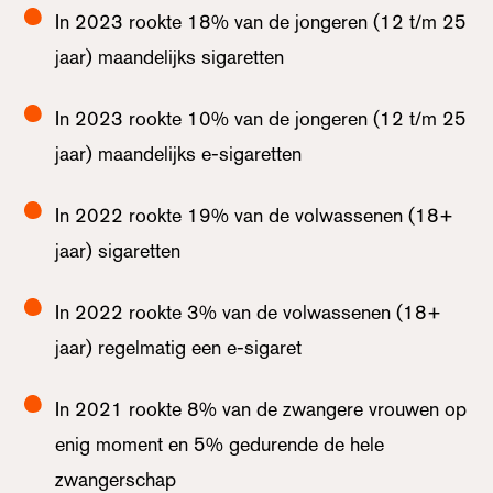
In 2023 rookte 18% van de jongeren (12 t/m 25
jaar) maandelijks sigaretten
In 2023 rookte 10% van de jongeren (12 t/m 25
jaar) maandelijks e-sigaretten
In 2022 rookte 19% van de volwassenen (18+
jaar) sigaretten
In 2022 rookte 3% van de volwassenen (18+
jaar) regelmatig een e-sigaret
In 2021 rookte 8% van de zwangere vrouwen op
enig moment en 5% gedurende de hele
zwangerschap