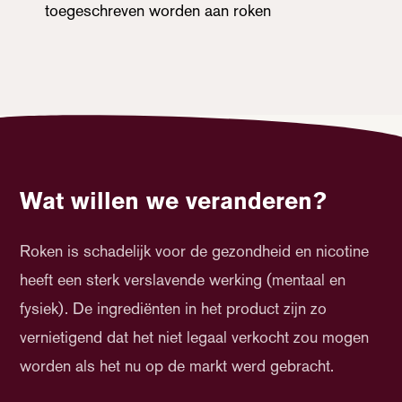
toegeschreven worden aan roken
Wat willen we veranderen?
Roken is schadelijk voor de gezondheid en nicotine
heeft een sterk verslavende werking (mentaal en
fysiek). De ingrediënten in het product zijn zo
vernietigend dat het niet legaal verkocht zou mogen
worden als het nu op de markt werd gebracht.