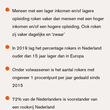
Mensen met een lager inkomen en/of lagere
opleiding roken vaker dan mensen met een hoger
inkomen en/of een hogere opleiding. Ook roken
zij vaker dagelijks en ‘zwaar’
In 2019 lag het percentage rokers in Nederland
ouder dan 15 jaar lager dan in Europa
Onder volwassenen is het aantal rokers met
ongeveer 1 procentpunt per jaar gedaald sinds
2015
72% van de Nederlanders is voorstander van
een rookvrij Nederland