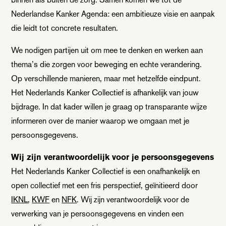
Nederlandse Kanker Agenda: een ambitieuze visie en aanpak
die leidt tot concrete resultaten.
We nodigen partijen uit om mee te denken en werken aan
thema’s die zorgen voor beweging en echte verandering.
Op verschillende manieren, maar met hetzelfde eindpunt.
Het Nederlands Kanker Collectief is afhankelijk van jouw
bijdrage. In dat kader willen je graag op transparante wijze
informeren over de manier waarop we omgaan met je
persoonsgegevens.
Wij zijn verantwoordelijk voor je persoonsgegevens
Het Nederlands Kanker Collectief is een onafhankelijk en
open collectief met een fris perspectief, geïnitieerd door
IKNL
,
KWF
en
NFK
. Wij zijn verantwoordelijk voor de
verwerking van je persoonsgegevens en vinden een