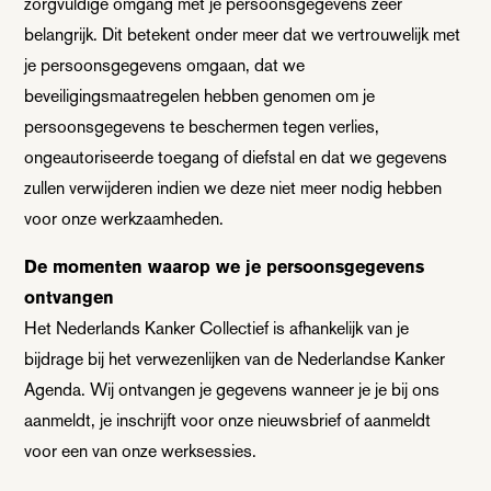
zorgvuldige omgang met je persoonsgegevens zeer
belangrijk. Dit betekent onder meer dat we vertrouwelijk met
je persoonsgegevens omgaan, dat we
beveiligingsmaatregelen hebben genomen om je
persoonsgegevens te beschermen tegen verlies,
ongeautoriseerde toegang of diefstal en dat we gegevens
zullen verwijderen indien we deze niet meer nodig hebben
voor onze werkzaamheden.
De momenten waarop we je persoonsgegevens
ontvangen
Het Nederlands Kanker Collectief is afhankelijk van je
bijdrage bij het verwezenlijken van de Nederlandse Kanker
Agenda. Wij ontvangen je gegevens wanneer je je bij ons
aanmeldt, je inschrijft voor onze nieuwsbrief of aanmeldt
voor een van onze werksessies.