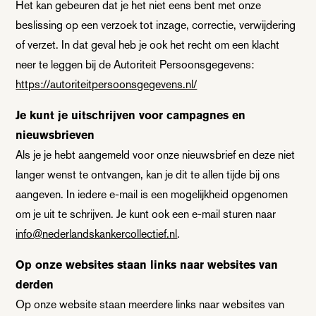
Het kan gebeuren dat je het niet eens bent met onze
beslissing op een verzoek tot inzage, correctie, verwijdering
of verzet. In dat geval heb je ook het recht om een klacht
neer te leggen bij de Autoriteit Persoonsgegevens:
https://autoriteitpersoonsgegevens.nl/
Je kunt je uitschrijven voor campagnes en
nieuwsbrieven
Als je je hebt aangemeld voor onze nieuwsbrief en deze niet
langer wenst te ontvangen, kan je dit te allen tijde bij ons
aangeven. In iedere e-mail is een mogelijkheid opgenomen
om je uit te schrijven. Je kunt ook een e-mail sturen naar
info@nederlandskankercollectief.nl
.
Op onze websites staan links naar websites van
derden
Op onze website staan meerdere links naar websites van