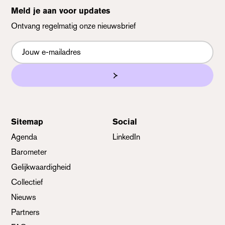
Meld je aan voor updates
Ontvang regelmatig onze nieuwsbrief
Nieuwsbrief
Sitemap
Social
Agenda
LinkedIn
Barometer
Gelijkwaardigheid
Collectief
Nieuws
Partners