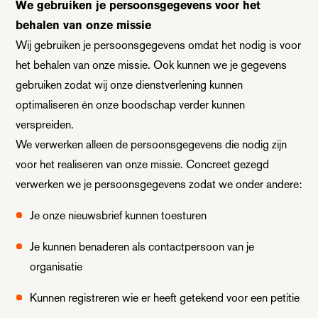
We gebruiken je persoonsgegevens voor het
behalen van onze missie
Wij gebruiken je persoonsgegevens omdat het nodig is voor
het behalen van onze missie. Ook kunnen we je gegevens
gebruiken zodat wij onze dienstverlening kunnen
optimaliseren én onze boodschap verder kunnen
verspreiden.
We verwerken alleen de persoonsgegevens die nodig zijn
voor het realiseren van onze missie. Concreet gezegd
verwerken we je persoonsgegevens zodat we onder andere:
Je onze nieuwsbrief kunnen toesturen
Je kunnen benaderen als contactpersoon van je
organisatie
Kunnen registreren wie er heeft getekend voor een petitie