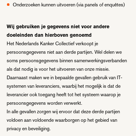
Onderzoeken kunnen uitvoeren (via panels of enquêtes)
Wij gebruiken je gegevens niet voor andere
doeleinden dan hierboven genoemd
Het Nederlands Kanker Collectief verkoopt je
persoonsgegevens niet aan derde partijen. Wel delen we
soms persoonsgegevens binnen samenwerkingsverbanden
als dat nodig is voor het uitvoeren van onze missie.
Daarnaast maken we in bepaalde gevallen gebruik van IT-
systemen van leveranciers, waarbij het mogelijk is dat de
leverancier ook toegang heeft tot het systeem waarop je
persoonsgegevens worden verwerkt.
In alle gevallen zorgen wij ervoor dat deze derde partijen
voldoen aan voldoende waarborgen op het gebied van
privacy en beveiliging.