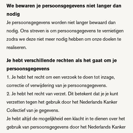
We bewaren je persoonsgegevens niet langer dan
nodig
Je persoonsgegevens worden niet langer bewaard dan
nodig. Ons streven is om persoonsgegevens te vernietigen
zodra we deze niet meer nodig hebben om onze doelen te
realiseren.
Je hebt verschillende rechten als het gaat om je
persoonsgegevens
1. Je hebt het recht om een verzoek te doen tot inzage,
correctie of verwijdering van je persoonsgegevens.
2. Je hebt het recht van verzet. Dit betekent dat je je kunt
verzetten tegen het gebruik door het Nederlands Kanker
Collectief van je gegevens.
Je hebt altijd de mogelijkheid een klacht in te dienen over het
gebruik van persoonsgegevens door het Nederlands Kanker