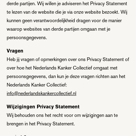
derde partijen. Wij willen je adviseren het Privacy Statement
te lezen van de website die je via onze website bezoekt. Wij
kunnen geen verantwoordelijkheid dragen voor de manier
waarop websites van derde partijen omgaan met je
persoonsgegevens.
Vragen
Heb jij vragen of opmerkingen over ons Privacy Statement of
over hoe het Nederlands Kanker Collectief omgaat met
persoonsgegevens, dan kun je deze vragen richten aan het
Nederlands Kanker Collectief:
info@nederlandskankercollectief.nl
Wijzigingen Privacy Statement
Wij behouden ons het recht voor om wijzigingen aan te
brengen in het Privacy Statement.