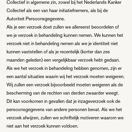
Collectief in algemene zin, zowel bij het Nederlands Kanker
Collectief als een van haar initiatiefnemers, als bij de
Autoriteit Persoonsgegevens.
Als je een verzoek doet zullen we allereerst beoordelen of
we je verzoek in behandeling kunnen nemen. We kunnen het
verzoek niet in behandeling nemen als we je identiteit niet
kunnen vaststellen of als je recentelijk (korter dan zes
maanden geleden) een vergelijkbaar verzoek hebt gedaan.
Als we het verzoek in behandeling hebben genomen, zijn er
een aantal situaties waarin wij het verzoek moeten weigeren.
Wij zullen een verzoek bijvoorbeeld moeten weigeren als de
bescherming van de rechten van derden zwaarder weegt.
Dit kan voorkomen in gevallen dat je inzageverzoek ook de
persoonsgegevens van andere personen bevat. Als we het
verzoek afwijzen, zullen we schriftelijk motiveren waarom we
niet aan het verzoek kunnen voldoen.