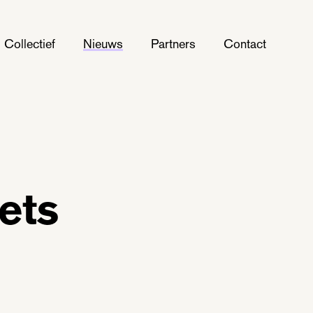
Collectief
Nieuws
Partners
Contact
ets