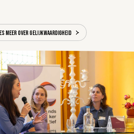
es meer over Gelijkwaardigheid