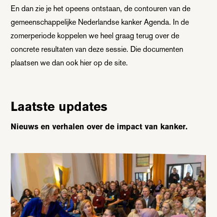
En dan zie je het opeens ontstaan, de contouren van de
gemeenschappelijke Nederlandse kanker Agenda. In de
zomerperiode koppelen we heel graag terug over de
concrete resultaten van deze sessie. Die documenten
plaatsen we dan ook hier op de site.
Laatste updates
Nieuws en verhalen over de impact van kanker.