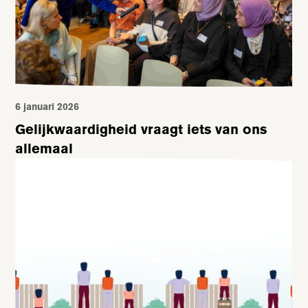
6 januari 2026
Gelijkwaardigheid vraagt iets van ons
allemaal