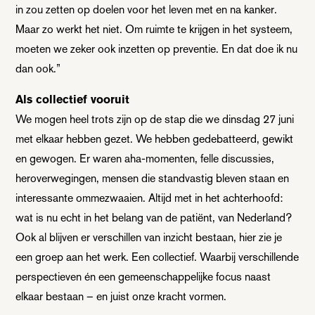
in zou zetten op doelen voor het leven met en na kanker.
Maar zo werkt het niet. Om ruimte te krijgen in het systeem,
moeten we zeker ook inzetten op preventie. En dat doe ik nu
dan ook.”
Als collectief vooruit
We mogen heel trots zijn op de stap die we dinsdag 27 juni
met elkaar hebben gezet. We hebben gedebatteerd, gewikt
en gewogen. Er waren aha-momenten, felle discussies,
heroverwegingen, mensen die standvastig bleven staan en
interessante ommezwaaien. Altijd met in het achterhoofd:
wat is nu echt in het belang van de patiënt, van Nederland?
Ook al blijven er verschillen van inzicht bestaan, hier zie je
een groep aan het werk. Een collectief. Waarbij verschillende
perspectieven én een gemeenschappelijke focus naast
elkaar bestaan – en juist onze kracht vormen.