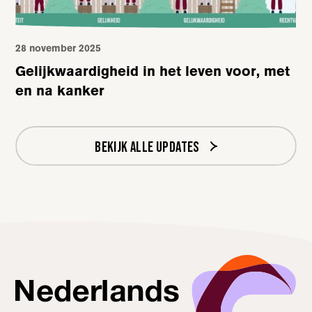
28 november 2025
Gelijkwaardigheid in het leven voor, met
en na kanker
Bekijk alle updates
Nederlands Kanker Collectief, terug naar de homepagina