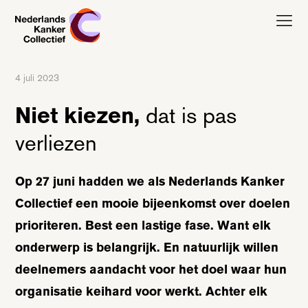
Nederlands Kanker Collectief, terug naar de homepagina
4 juli 2023
Niet kiezen,
dat is pas
verliezen
Op 27 juni hadden we als Nederlands Kanker
Collectief een mooie bijeenkomst over doelen
prioriteren. Best een lastige fase. Want elk
onderwerp is belangrijk. En natuurlijk willen
deelnemers aandacht voor het doel waar hun
organisatie keihard voor werkt. Achter elk