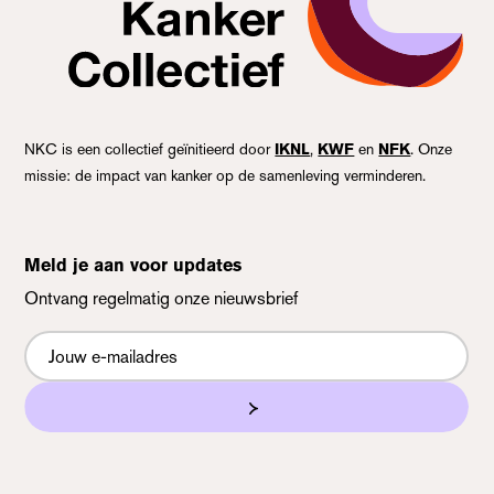
NKC is een collectief geïnitieerd door
IKNL
,
KWF
en
NFK
. Onze
missie: de impact van kanker op de samenleving verminderen.
Meld je aan voor updates
Ontvang regelmatig onze nieuwsbrief
Nieuwsbrief