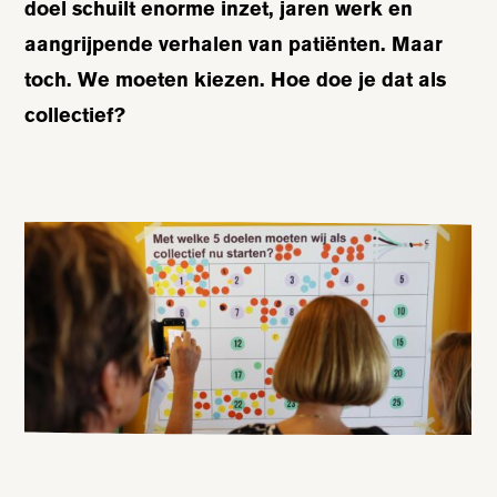
doel schuilt enorme inzet, jaren werk en
aangrijpende verhalen van patiënten.
Maar
toch. We moeten kiezen. Hoe doe je dat als
collectief?